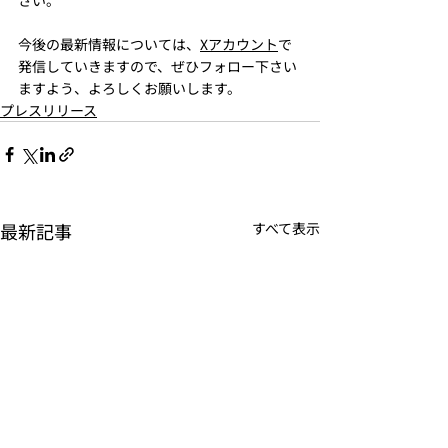
今後の最新情報については、
Xアカウント
で
発信していきますので、ぜひフォロー下さい
ますよう、よろしくお願いします。
プレスリリース
最新記事
すべて表示