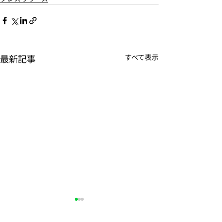
最新記事
すべて表示