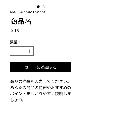
SKU： 36523641234523
商品名
価
￥15
格
数量
*
カートに追加する
商品の詳細を入力してください。
あなたの商品の特徴やおすすめの
ポイントをわかりやすく説明しま
しょう。