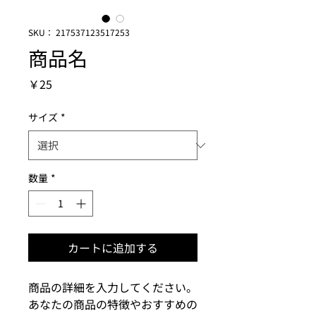
SKU： 217537123517253
商品名
価
￥25
格
サイズ
*
数量
*
カートに追加する
商品の詳細を入力してください。
あなたの商品の特徴やおすすめの